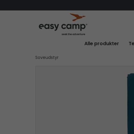
Alle produkter
Te
Soveudstyr