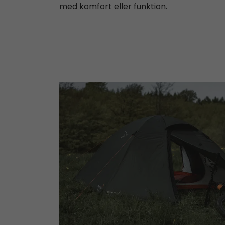
med komfort eller funktion.