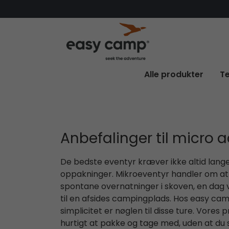
Alle produkter
Te
Anbefalinger til micro 
De bedste eventyr kræver ikke altid lange 
oppakninger. Mikroeventyr handler om at
spontane overnatninger i skoven, en dag v
til en afsides campingplads. Hos easy cam
simplicitet er nøglen til disse ture. Vores 
hurtigt at pakke og tage med, uden at du