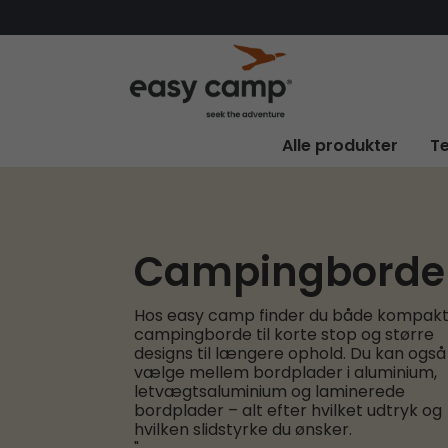
Alle produkter
Te
Campingborde
Hos easy camp finder du både kompak
campingborde til korte stop og større
designs til længere ophold. Du kan også
vælge mellem bordplader i aluminium,
letvægtsaluminium og laminerede
bordplader – alt efter hvilket udtryk og
hvilken slidstyrke du ønsker.