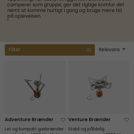
camperer som gruppe, gør det rigtige komfur det
nemt at komme hurtigt i gang og bruge mere tid
på oplevelsen.
"
Filter
Relevans
Adventure Brænder
Venture Brænder
Adventure Brænder
Venture Brænder
Let og kompakt gasbrænder
Stabil og pålidelig