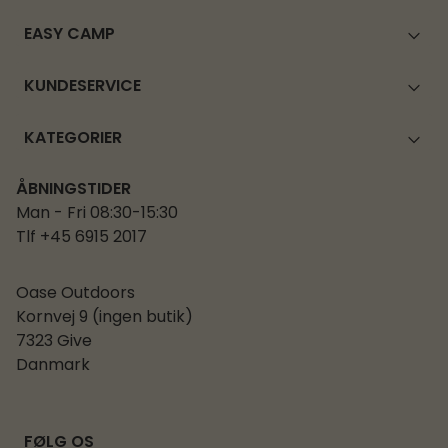
EASY CAMP
KUNDESERVICE
KATEGORIER
ÅBNINGSTIDER
Man - Fri 08:30-15:30
Tlf +45 6915 2017
Oase Outdoors
Kornvej 9 (ingen butik)
7323 Give
Danmark
FØLG OS