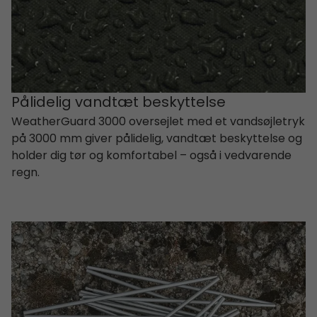
Pålidelig vandtæt beskyttelse
WeatherGuard 3000 oversejlet med et vandsøjletryk
på 3000 mm giver pålidelig, vandtæt beskyttelse og
holder dig tør og komfortabel – også i vedvarende
regn.