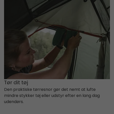
Tør dit tøj
Den praktiske tørresnor gør det nemt at lufte
mindre stykker tøj eller udstyr efter en lang dag
udendørs.