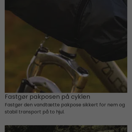
Fastgør pakposen på cyklen
Fastgør den vandtætte pakpose sikkert for nem og
stabil transport på to hjul.