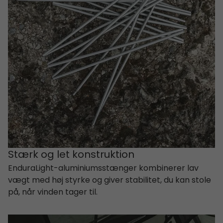
Stærk og let konstruktion
EnduraLight-aluminiumsstænger kombinerer lav
vægt med høj styrke og giver stabilitet, du kan stole
på, når vinden tager til.