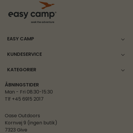
EASY CAMP
KUNDESERVICE
KATEGORIER
ÅBNINGSTIDER
Man - Fri 08:30-15:30
Tlf +45 6915 2017
Oase Outdoors
Kornvej 9 (ingen butik)
7323 Give