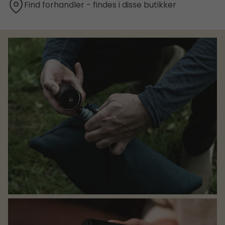
Find forhandler - findes i disse butikker