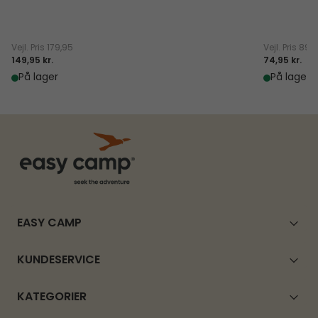
Vejl. Pris
179,95
Vejl. Pris
89,
149,95 kr.
74,95 kr.
På lager
På lager
EASY CAMP
KUNDESERVICE
KATEGORIER