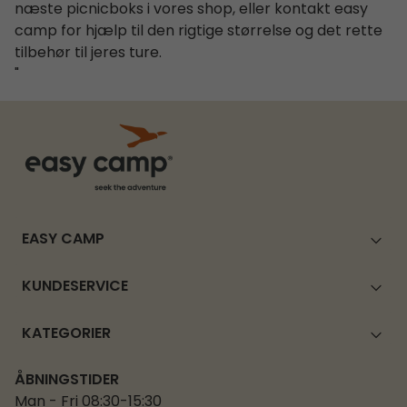
næste picnicboks i vores shop, eller kontakt easy
camp for hjælp til den rigtige størrelse og det rette
tilbehør til jeres ture.
"
EASY CAMP
KUNDESERVICE
KATEGORIER
ÅBNINGSTIDER
Man - Fri 08:30-15:30