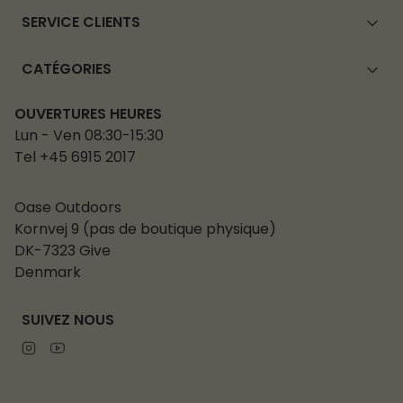
SERVICE CLIENTS
CATÉGORIES
OUVERTURES HEURES
Lun - Ven 08:30-15:30
Tel +45 6915 2017
Oase Outdoors
Kornvej 9 (pas de boutique physique)
DK-7323 Give
Denmark
SUIVEZ NOUS
Instagram
Youtube