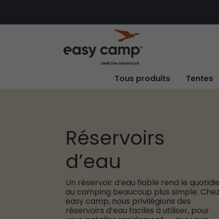
Tous produits
Tentes
Réservoirs
d’eau
Un réservoir d’eau fiable rend le quotidi
au camping beaucoup plus simple. Che
easy camp, nous privilégions des
réservoirs d’eau faciles à utiliser, pour