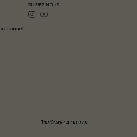
SUIVEZ NOUS
Instagram
Youtube
 personnel