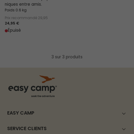
niques entre amis.
Poids 0.6 kg
Prix recommandé
29,95
24,95 €
Épuisé
3 sur 3 produits
EASY CAMP
SERVICE CLIENTS