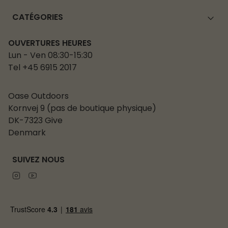
CATÉGORIES
OUVERTURES HEURES
Lun - Ven 08:30-15:30
Tel +45 6915 2017
Oase Outdoors
Kornvej 9 (pas de boutique physique)
DK-7323 Give
Denmark
SUIVEZ NOUS
Instagram
Youtube