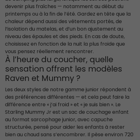
devenir plus fraîches — notamment au début du
printemps ou à la fin de l’été. Gardez en tête que la
chaleur dépend aussi des vêtements portés, de
l’isolation du matelas, et d’un bon ajustement au
niveau des épaules et des pieds. En cas de doute,
choisissez en fonction de la nuit la plus froide que
vous pensez réellement rencontrer.
À l’heure du coucher, quelle
sensation offrent les modèles
Raven et Mummy ?
Les deux styles de notre gamme junior répondent à
des préférences différentes — et cela peut faire la
différence entre « j’ai froid » et « je suis bien ». Le
Starling Mummy Jr est un sac de couchage enfant
au format sarcophage junior, avec capuche
structurée, pensé pour aider les enfants à rester
bien au chaud sans s’encombrer. Il pèse environ 720