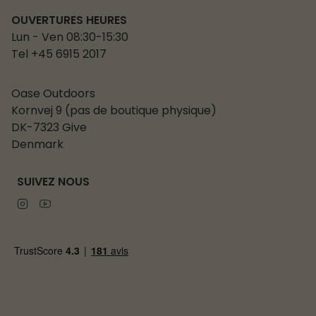
OUVERTURES HEURES
Lun - Ven 08:30-15:30
Tel +45 6915 2017
Oase Outdoors
Kornvej 9 (pas de boutique physique)
DK-7323 Give
Denmark
SUIVEZ NOUS
Instagram
Youtube