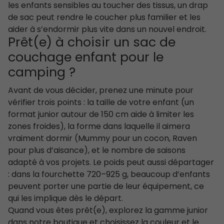
les enfants sensibles au toucher des tissus, un drap
de sac peut rendre le coucher plus familier et les
aider à s’endormir plus vite dans un nouvel endroit.
Prêt(e) à choisir un sac de
couchage enfant pour le
camping ?
Avant de vous décider, prenez une minute pour
vérifier trois points : la taille de votre enfant (un
format junior autour de 150 cm aide à limiter les
zones froides), la forme dans laquelle il aimera
vraiment dormir (Mummy pour un cocon, Raven
pour plus d’aisance), et le nombre de saisons
adapté à vos projets. Le poids peut aussi départager
: dans la fourchette 720–925 g, beaucoup d’enfants
peuvent porter une partie de leur équipement, ce
qui les implique dès le départ.
Quand vous êtes prêt(e), explorez la gamme junior
dans notre boutique et choisissez la couleur et le