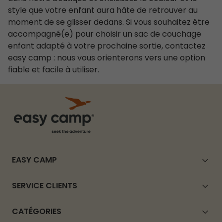
style que votre enfant aura hâte de retrouver au
moment de se glisser dedans. Si vous souhaitez être
accompagné(e) pour choisir un sac de couchage
enfant adapté à votre prochaine sortie, contactez
easy camp : nous vous orienterons vers une option
fiable et facile à utiliser.
EASY CAMP
SERVICE CLIENTS
CATÉGORIES