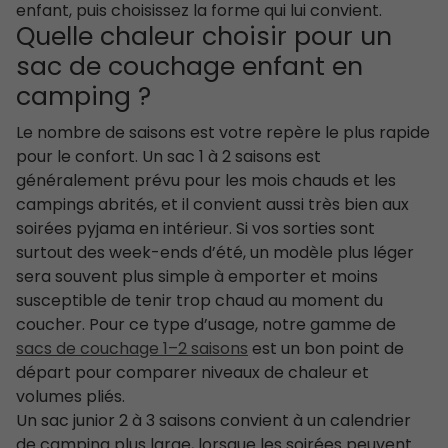
enfant, puis choisissez la forme qui lui convient.
Quelle chaleur choisir pour un
sac de couchage enfant en
camping ?
Le nombre de saisons est votre repère le plus rapide
pour le confort. Un sac 1 à 2 saisons est
généralement prévu pour les mois chauds et les
campings abrités, et il convient aussi très bien aux
soirées pyjama en intérieur. Si vos sorties sont
surtout des week-ends d’été, un modèle plus léger
sera souvent plus simple à emporter et moins
susceptible de tenir trop chaud au moment du
coucher. Pour ce type d’usage, notre gamme de
sacs de couchage 1–2 saisons
est un bon point de
départ pour comparer niveaux de chaleur et
volumes pliés.
Un sac junior 2 à 3 saisons convient à un calendrier
de camping plus large, lorsque les soirées peuvent