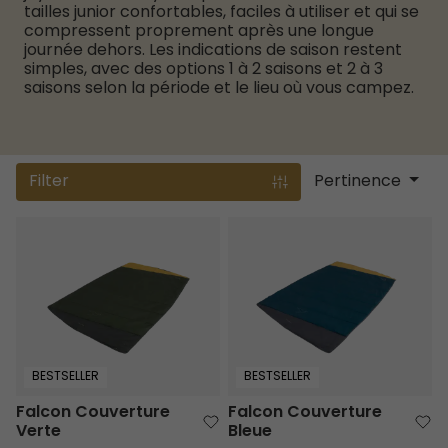
tailles junior confortables, faciles à utiliser et qui se
compressent proprement après une longue
journée dehors. Les indications de saison restent
simples, avec des options 1 à 2 saisons et 2 à 3
saisons selon la période et le lieu où vous campez.
Filter
Pertinence
Falcon Couverture Verte
Falcon Couverture Bleue
BESTSELLER
BESTSELLER
Falcon Couverture
Falcon Couverture
Verte
Bleue