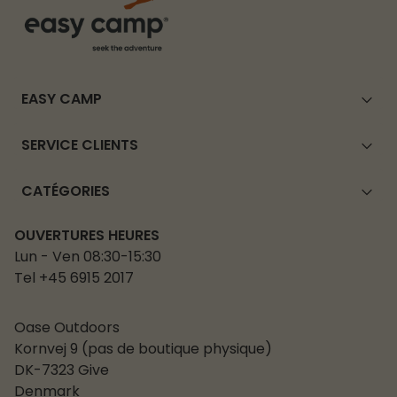
EASY CAMP
SERVICE CLIENTS
CATÉGORIES
OUVERTURES HEURES
Lun - Ven 08:30-15:30
Tel +45 6915 2017
Oase Outdoors
Kornvej 9 (pas de boutique physique)
DK-7323 Give
Denmark