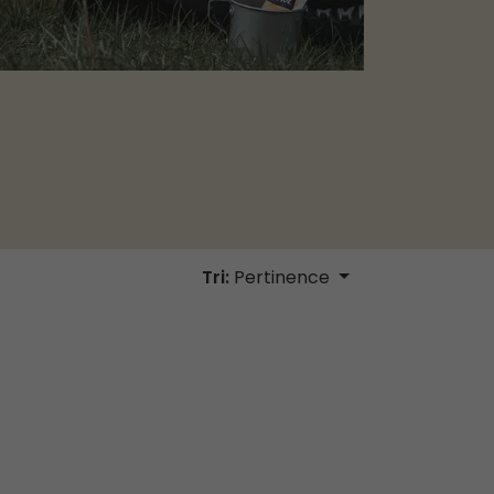
Tri:
Pertinence