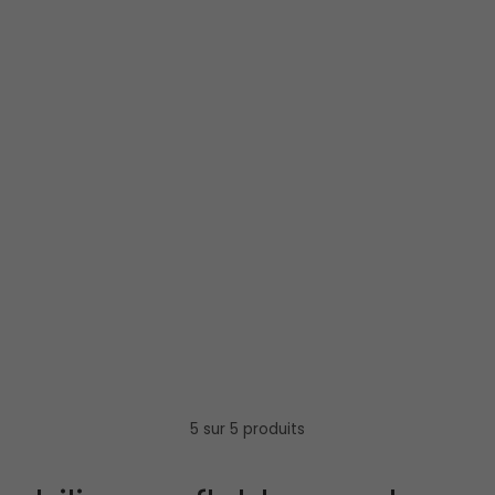
5 sur 5 produits