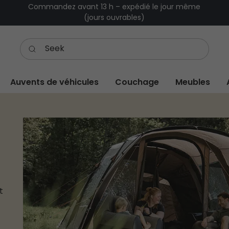
Commandez avant 13 h – expédié le jour même
(jours ouvrables)
Auvents de véhicules
Couchage
Meubles
t