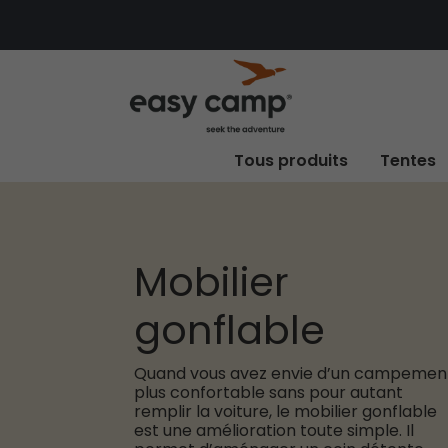
Tous produits
Tentes
Mobilier
gonflable
Quand vous avez envie d’un campemen
plus confortable sans pour autant
remplir la voiture, le mobilier gonflable
est une amélioration toute simple. Il