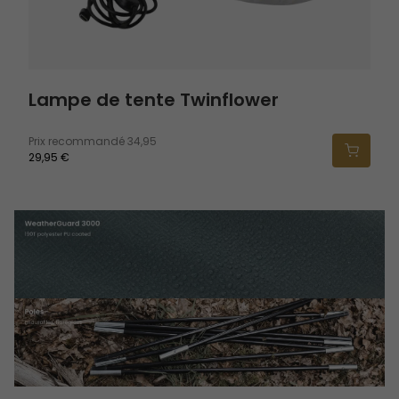
Lampe de tente Twinflower
Prix recommandé
34,95
29,95 €