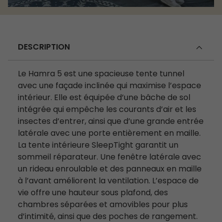
DESCRIPTION
Le Hamra 5 est une spacieuse tente tunnel
avec une façade inclinée qui maximise l’espace
intérieur. Elle est équipée d’une bâche de sol
intégrée qui empêche les courants d’air et les
insectes d’entrer, ainsi que d’une grande entrée
latérale avec une porte entièrement en maille.
La tente intérieure SleepTight garantit un
sommeil réparateur. Une fenêtre latérale avec
un rideau enroulable et des panneaux en maille
à l’avant améliorent la ventilation. L’espace de
vie offre une hauteur sous plafond, des
chambres séparées et amovibles pour plus
d’intimité, ainsi que des poches de rangement.