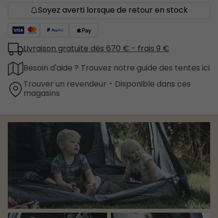
Soyez averti lorsque de retour en stock
Livraison gratuite dès 670 € - frais 9 €
Besoin d'aide ? Trouvez notre guide des tentes ici
Trouver un revendeur - Disponible dans ces
magasins