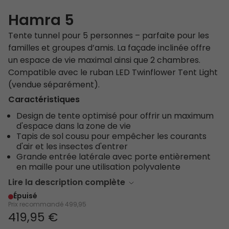
Hamra 5
Tente tunnel pour 5 personnes – parfaite pour les
familles et groupes d’amis. La façade inclinée offre
un espace de vie maximal ainsi que 2 chambres.
Compatible avec le ruban LED Twinflower Tent Light
(vendue séparément).
Caractéristiques
Design de tente optimisé pour offrir un maximum
d'espace dans la zone de vie
Tapis de sol cousu pour empêcher les courants
d'air et les insectes d'entrer
Grande entrée latérale avec porte entièrement
en maille pour une utilisation polyvalente
Lire la description complète
Épuisé
Prix recommandé
499,95
419,95 €