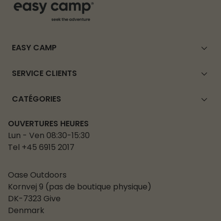
EASY CAMP
SERVICE CLIENTS
CATÉGORIES
OUVERTURES HEURES
Lun - Ven 08:30-15:30
Tel +45 6915 2017
Oase Outdoors
Kornvej 9 (pas de boutique physique)
DK-7323 Give
Denmark