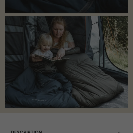
DESCRIPTION