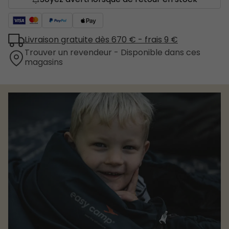
Livraison gratuite dès 670 € - frais 9 €
Trouver un revendeur - Disponible dans ces
magasins