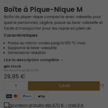
Boîte à Pique-Nique M
Boîte de pique-nique compacte avec vaisselle pour
quatre personnes. Légère, passe au lave-vaisselle et
facile à transporter pour les repas en plein air.
Caractéristiques
Passe au micro-ondes jusqu'à 100 °C max.
Supporte le lave-vaisselle
Dimensions réduites
Lire la description complète
En stock
Prix recommandé
34,95
29,95 €
Add
Livraison gratuite dès 670 € - frais 9 €