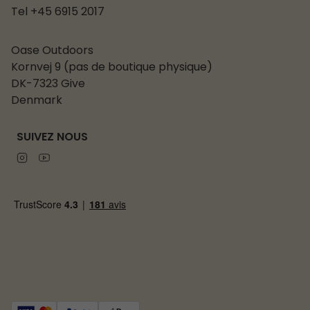
Tel +45 6915 2017
Oase Outdoors
Kornvej 9 (pas de boutique physique)
DK-7323 Give
Denmark
SUIVEZ NOUS
Instagram
Youtube