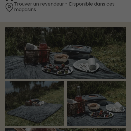
Trouver un revendeur - Disponible dans ces
magasins