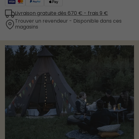
Livraison gratuite dès 670 € - frais 9 €
Trouver un revendeur - Disponible dans ces
magasins