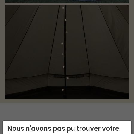
DESCRIPTION
Nous n'avons pas pu trouver votre