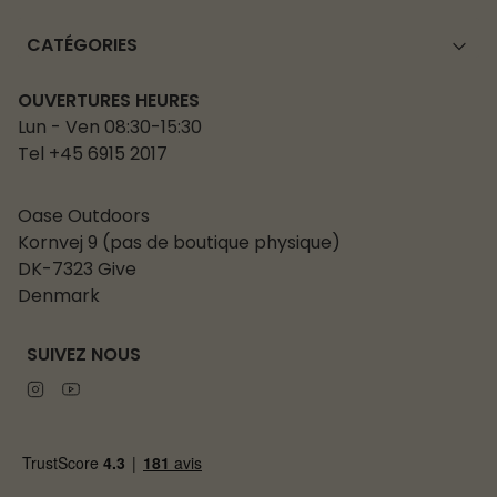
CATÉGORIES
OUVERTURES HEURES
Lun - Ven 08:30-15:30
Tel +45 6915 2017
Oase Outdoors
Kornvej 9 (pas de boutique physique)
DK-7323 Give
Denmark
SUIVEZ NOUS
Instagram
Youtube