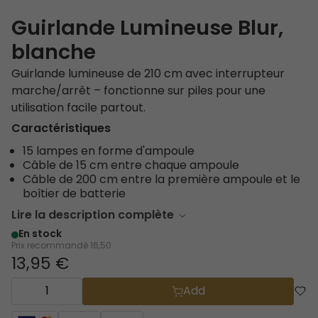
Guirlande Lumineuse Blur,
blanche
Guirlande lumineuse de 210 cm avec interrupteur
marche/arrêt – fonctionne sur piles pour une
utilisation facile partout.
Caractéristiques
15 lampes en forme d'ampoule
Câble de 15 cm entre chaque ampoule
Câble de 200 cm entre la première ampoule et le
boîtier de batterie
Lire la description complète
En stock
Prix recommandé
16,50
13,95 €
Add