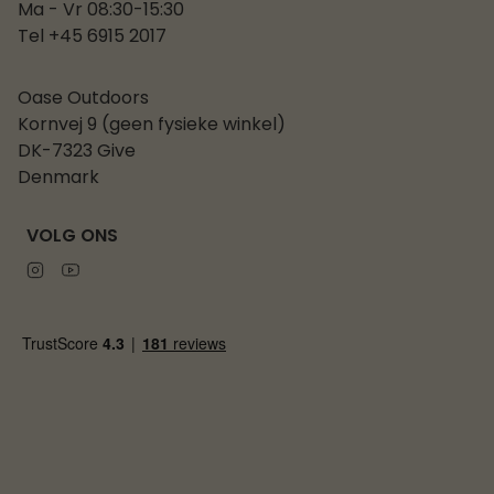
Ma - Vr 08:30-15:30
Tel +45 6915 2017
Oase Outdoors
Kornvej 9 (geen fysieke winkel)
DK-7323 Give
Denmark
VOLG ONS
Instagram
Youtube