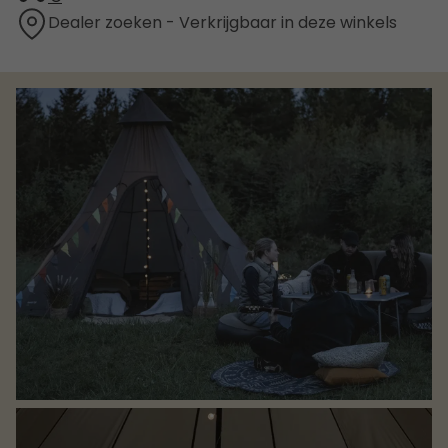
Dealer zoeken - Verkrijgbaar in deze winkels