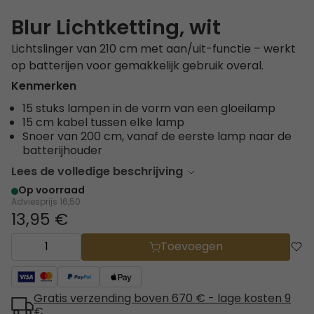
Blur Lichtketting, wit
Lichtslinger van 210 cm met aan/uit-functie – werkt
op batterijen voor gemakkelijk gebruik overal.
Kenmerken
15 stuks lampen in de vorm van een gloeilamp
15 cm kabel tussen elke lamp
Snoer van 200 cm, vanaf de eerste lamp naar de
batterijhouder
Lees de volledige beschrijving
Op voorraad
Adviesprijs
16,50
13,95 €
Toevoegen
Gratis verzending boven 670 € - lage kosten 9
€