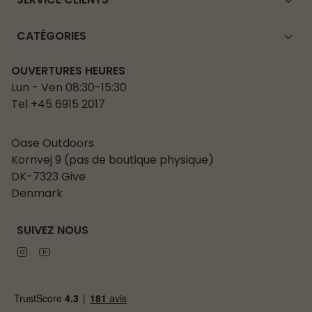
SERVICE CLIENTS
CATÉGORIES
OUVERTURES HEURES
Lun - Ven 08:30-15:30
Tel +45 6915 2017
Oase Outdoors
Kornvej 9 (pas de boutique physique)
DK-7323 Give
Denmark
SUIVEZ NOUS
Instagram
Youtube