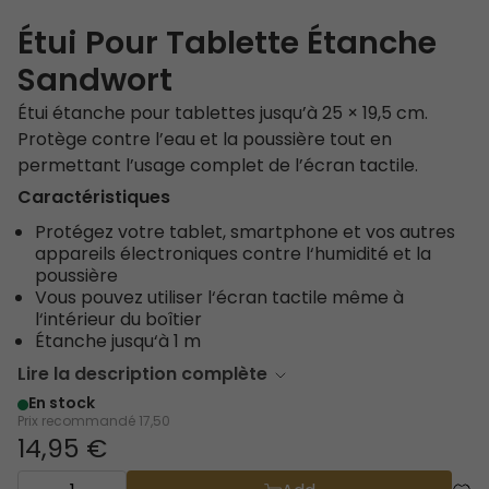
Étui Pour Tablette Étanche
Sandwort
Étui étanche pour tablettes jusqu’à 25 × 19,5 cm.
Protège contre l’eau et la poussière tout en
permettant l’usage complet de l’écran tactile.
Caractéristiques
Protégez votre tablet, smartphone et vos autres
appareils électroniques contre l‘humidité et la
poussière
Vous pouvez utiliser l‘écran tactile même à
l‘intérieur du boîtier
Étanche jusqu‘à 1 m
Lire la description complète
En stock
Prix recommandé
17,50
14,95 €