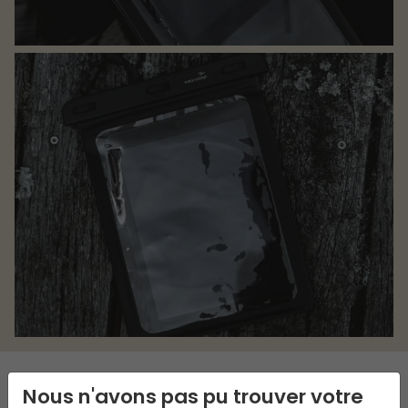
Nous n'avons pas pu trouver votre