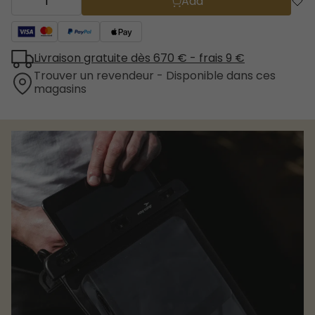
Add
Livraison gratuite dès 670 € - frais 9 €
Trouver un revendeur - Disponible dans ces
magasins