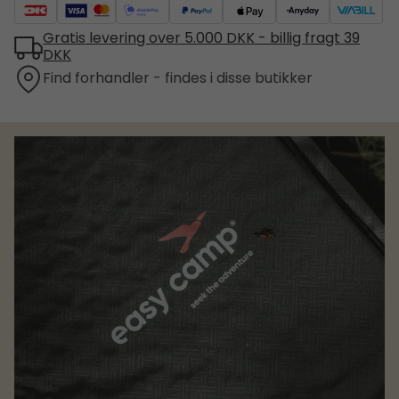
Gratis levering over 5.000 DKK - billig fragt 39
DKK
Find forhandler - findes i disse butikker