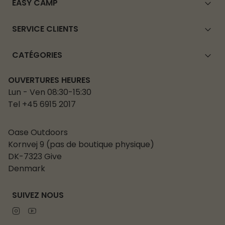
EASY CAMP
SERVICE CLIENTS
CATÉGORIES
OUVERTURES HEURES
Lun - Ven 08:30-15:30
Tel +45 6915 2017
Oase Outdoors
Kornvej 9 (pas de boutique physique)
DK-7323 Give
Denmark
SUIVEZ NOUS
Instagram
Youtube