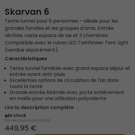
Skarvan 6
Tente tunnel pour 6 personnes – idéale pour les
grandes familles et les groupes d’amis. Entrée
abritée, vaste espace de vie et 3 chambres.
Compatible avec le ruban LED Twinflower Tent Light
(vendue séparément).
Caractéristiques
Tente tunnel familiale avec grand espace séjour et
entrée avant anti-pluie
Excellentes options de circulation de l’air dans
toute la tente
Grande entrée latérale avec porte entièrement
en maille pour une utilisation polyvalente
Lire la description complète
En stock
Prix recommandé
529,95
449,95 €