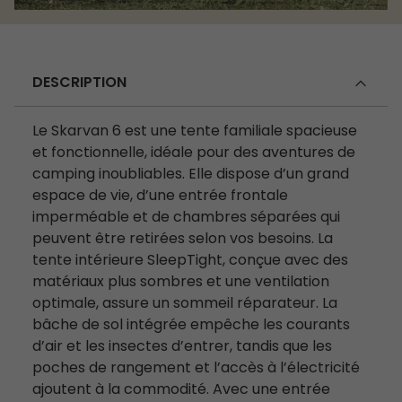
DESCRIPTION
Le Skarvan 6 est une tente familiale spacieuse
et fonctionnelle, idéale pour des aventures de
camping inoubliables. Elle dispose d’un grand
espace de vie, d’une entrée frontale
imperméable et de chambres séparées qui
peuvent être retirées selon vos besoins. La
tente intérieure SleepTight, conçue avec des
matériaux plus sombres et une ventilation
optimale, assure un sommeil réparateur. La
bâche de sol intégrée empêche les courants
d’air et les insectes d’entrer, tandis que les
poches de rangement et l’accès à l’électricité
ajoutent à la commodité. Avec une entrée