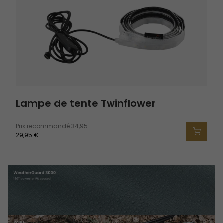
Lampe de tente Twinflower
Prix recommandé
34,95
29,95 €