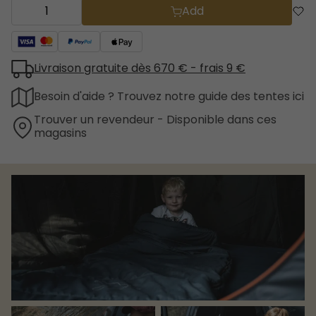
Add
Livraison gratuite dès 670 € - frais 9 €
Besoin d'aide ? Trouvez notre guide des tentes ici
Trouver un revendeur - Disponible dans ces
magasins