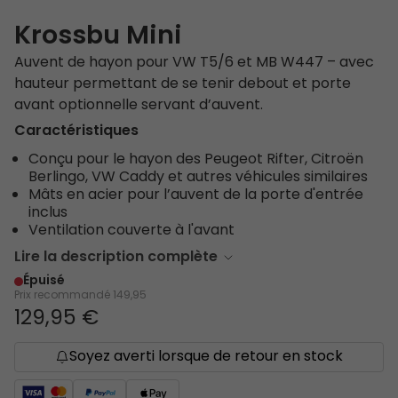
Krossbu Mini
Auvent de hayon pour VW T5/6 et MB W447 – avec
hauteur permettant de se tenir debout et porte
avant optionnelle servant d’auvent.
Caractéristiques
Conçu pour le hayon des Peugeot Rifter, Citroën
Berlingo, VW Caddy et autres véhicules similaires
Mâts en acier pour l’auvent de la porte d'entrée
inclus
Ventilation couverte à l'avant
Lire la description complète
Épuisé
Prix recommandé
149,95
129,95 €
Soyez averti lorsque de retour en stock