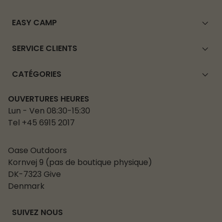
EASY CAMP
SERVICE CLIENTS
CATÉGORIES
OUVERTURES HEURES
Lun - Ven 08:30-15:30
Tel +45 6915 2017
Oase Outdoors
Kornvej 9 (pas de boutique physique)
DK-7323 Give
Denmark
SUIVEZ NOUS