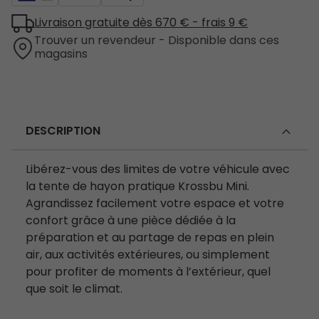
Livraison gratuite dès 670 € - frais 9 €
Trouver un revendeur - Disponible dans ces
magasins
DESCRIPTION
Libérez-vous des limites de votre véhicule avec
la tente de hayon pratique Krossbu Mini.
Agrandissez facilement votre espace et votre
confort grâce à une pièce dédiée à la
préparation et au partage de repas en plein
air, aux activités extérieures, ou simplement
pour profiter de moments à l’extérieur, quel
que soit le climat.