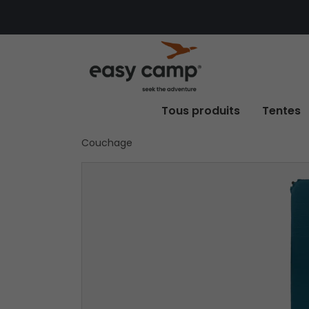
Tous produits
Tentes
Couchage