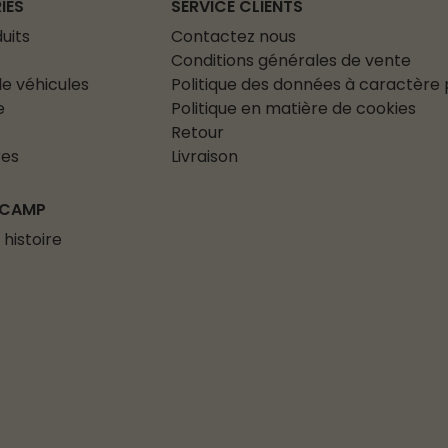
IES
SERVICE CLIENTS
uits
Contactez nous
Conditions générales de vente
e véhicules
Politique des données à caractère
e
Politique en matière de cookies
Retour
res
Livraison
 CAMP
 histoire