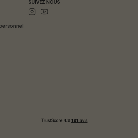
SUIVEZ NOUS
Instagram
Youtube
 personnel