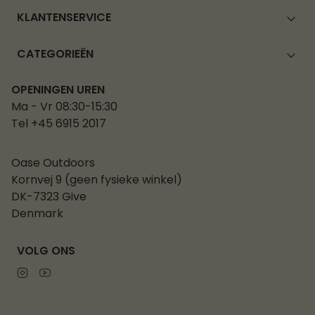
KLANTENSERVICE
CATEGORIEËN
OPENINGEN UREN
Ma - Vr 08:30-15:30
Tel +45 6915 2017
Oase Outdoors
Kornvej 9 (geen fysieke winkel)
DK-7323 Give
Denmark
VOLG ONS
Instagram
Youtube