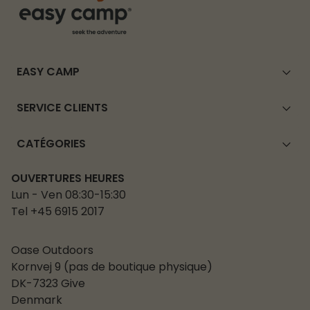
EASY CAMP
SERVICE CLIENTS
CATÉGORIES
OUVERTURES HEURES
Lun - Ven 08:30-15:30
Tel +45 6915 2017
Oase Outdoors
Kornvej 9 (pas de boutique physique)
DK-7323 Give
Denmark