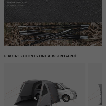
D’AUTRES CLIENTS ONT AUSSI REGARDÉ
Eidfjord
Reine