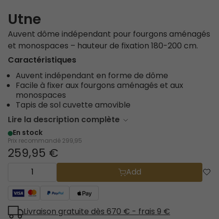
Utne
Auvent dôme indépendant pour fourgons aménagés
et monospaces – hauteur de fixation 180-200 cm.
Caractéristiques
Auvent indépendant en forme de dôme
Facile à fixer aux fourgons aménagés et aux
monospaces
Tapis de sol cuvette amovible
Lire la description complète
En stock
Prix recommandé
299,95
259,95 €
Add
Livraison gratuite dès 670 € - frais 9 €