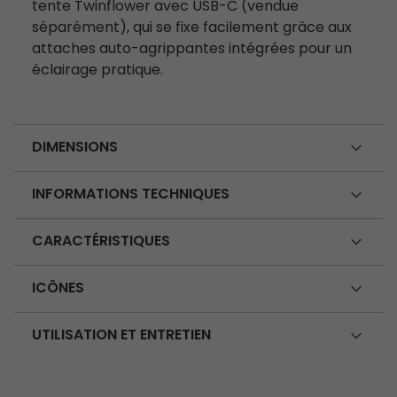
tente Twinflower avec USB-C (vendue
séparément), qui se fixe facilement grâce aux
attaches auto-agrippantes intégrées pour un
éclairage pratique.
DIMENSIONS
INFORMATIONS TECHNIQUES
CARACTÉRISTIQUES
ICÔNES
UTILISATION ET ENTRETIEN