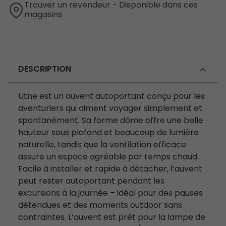
Trouver un revendeur - Disponible dans ces
magasins
DESCRIPTION
Utne est un auvent autoportant conçu pour les
aventuriers qui aiment voyager simplement et
spontanément. Sa forme dôme offre une belle
hauteur sous plafond et beaucoup de lumière
naturelle, tandis que la ventilation efficace
assure un espace agréable par temps chaud.
Facile à installer et rapide à détacher, l’auvent
peut rester autoportant pendant les
excursions à la journée – idéal pour des pauses
détendues et des moments outdoor sans
contraintes. L’auvent est prêt pour la lampe de