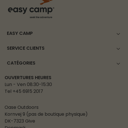
EASY CAMP
SERVICE CLIENTS
CATÉGORIES
OUVERTURES HEURES
Lun - Ven 08:30-15:30
Tel +45 6915 2017
Oase Outdoors
Kornvej 9 (pas de boutique physique)
DK-7323 Give