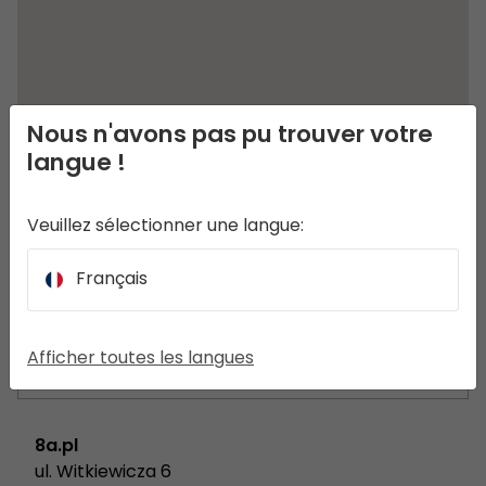
Nous n'avons pas pu trouver votre
langue !
Veuillez sélectionner une langue:
Français
Afficher toutes les langues
8a.pl
ul. Witkiewicza 6