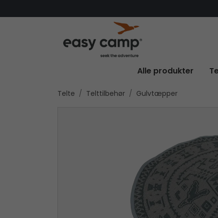
Alle produkter
Te
Telte
Telttilbehør
Gulvtæpper