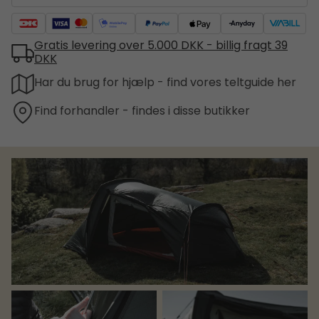
Gratis levering over 5.000 DKK - billig fragt 39
DKK
Har du brug for hjælp - find vores teltguide her
Find forhandler - findes i disse butikker