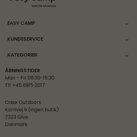
EASY CAMP
KUNDESERVICE
KATEGORIER
ÅBNINGSTIDER
Man - Fri 08:30-15:30
Tlf +45 6915 2017
Oase Outdoors
Kornvej 9 (ingen butik)
7323 Give
Danmark