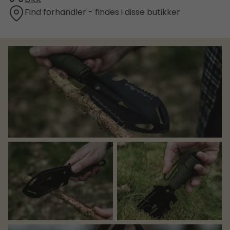
Find forhandler - findes i disse butikker