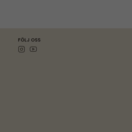
FÖLJ OSS
Instagram
Youtube