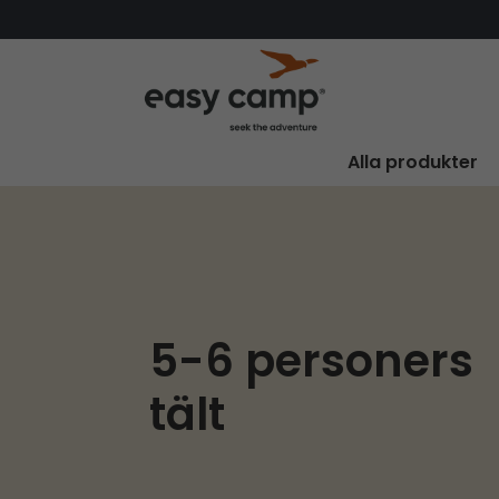
Alla produkter
5-6 personers
tält