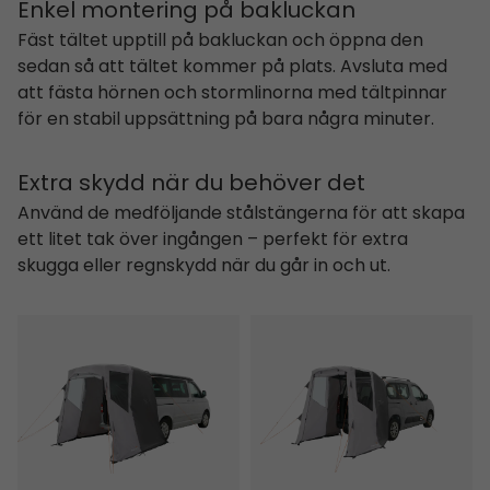
Enkel montering på bakluckan
Fäst tältet upptill på bakluckan och öppna den
sedan så att tältet kommer på plats. Avsluta med
att fästa hörnen och stormlinorna med tältpinnar
för en stabil uppsättning på bara några minuter.
Extra skydd när du behöver det
Använd de medföljande stålstängerna för att skapa
ett litet tak över ingången – perfekt för extra
skugga eller regnskydd när du går in och ut.
Krossbu
Krossbu Mini