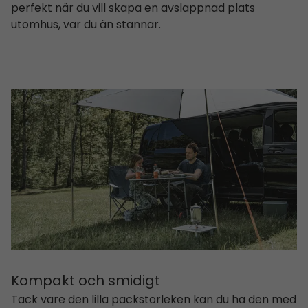
perfekt när du vill skapa en avslappnad plats
utomhus, var du än stannar.
Kompakt och smidigt
Tack vare den lilla packstorleken kan du ha den med