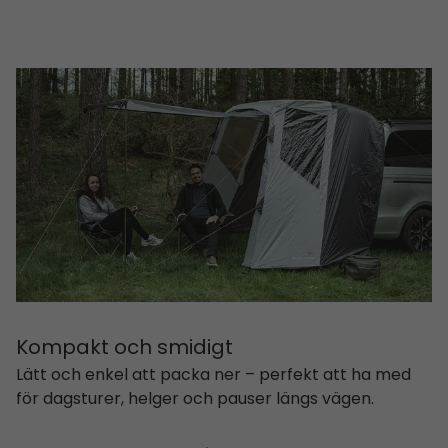
Kompakt och smidigt
Lätt och enkel att packa ner – perfekt att ha med
för dagsturer, helger och pauser längs vägen.