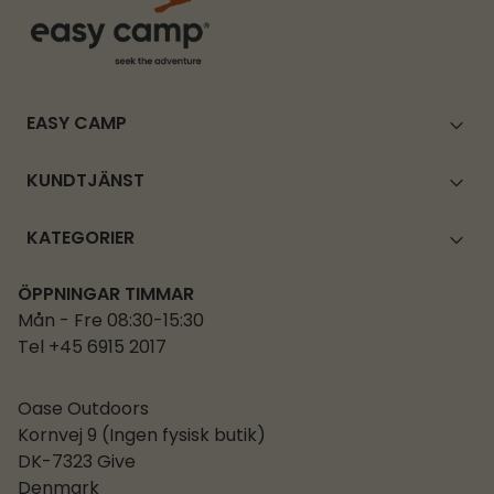
EASY CAMP
KUNDTJÄNST
KATEGORIER
ÖPPNINGAR TIMMAR
Mån - Fre 08:30-15:30
Tel +45 6915 2017
Oase Outdoors
Kornvej 9 (Ingen fysisk butik)
DK-7323 Give
Denmark