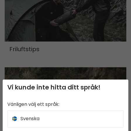
Friluftstips
Vi kunde inte hitta ditt språk!
Vänligen välj ett språk:
Svenska