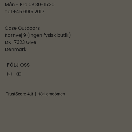
Mån - Fre 08:30-15:30
Tel +45 6915 2017
Oase Outdoors
Kornvej 9 (Ingen fysisk butik)
DK-7323 Give
Denmark
FÖLJ OSS
Instagram
Youtube