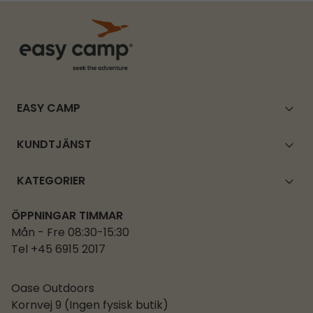
EASY CAMP
KUNDTJÄNST
KATEGORIER
ÖPPNINGAR TIMMAR
Mån - Fre 08:30-15:30
Tel +45 6915 2017
Oase Outdoors
Kornvej 9 (Ingen fysisk butik)