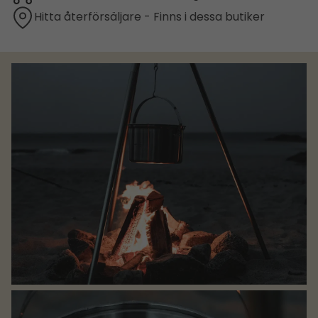
Hitta återförsäljare - Finns i dessa butiker