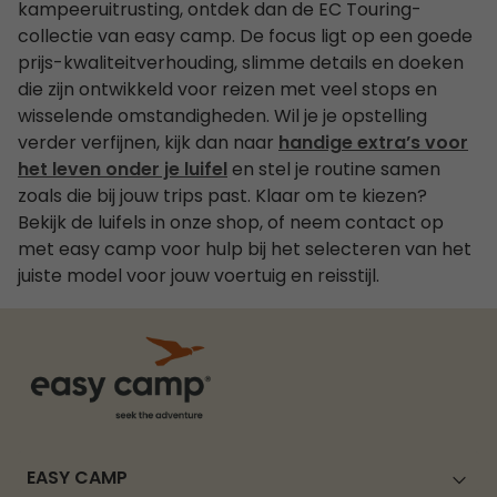
kampeeruitrusting, ontdek dan de EC Touring-
collectie van easy camp. De focus ligt op een goede
prijs-kwaliteitverhouding, slimme details en doeken
die zijn ontwikkeld voor reizen met veel stops en
wisselende omstandigheden. Wil je je opstelling
verder verfijnen, kijk dan naar
handige extra’s voor
het leven onder je luifel
en stel je routine samen
zoals die bij jouw trips past. Klaar om te kiezen?
Bekijk de luifels in onze shop, of neem contact op
met easy camp voor hulp bij het selecteren van het
juiste model voor jouw voertuig en reisstijl.
EASY CAMP