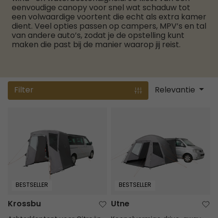
eenvoudige canopy voor snel wat schaduw tot
een volwaardige voortent die echt als extra kamer
dient. Veel opties passen op campers, MPV’s en tal
van andere auto’s, zodat je de opstelling kunt
maken die past bij de manier waarop jij reist.
Filter
Relevantie
Krossbu
Utne
BESTSELLER
BESTSELLER
Krossbu
Utne