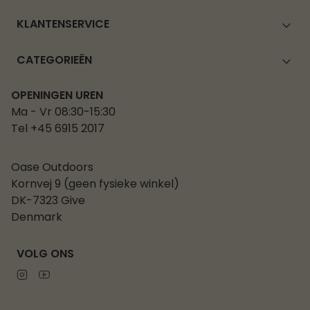
KLANTENSERVICE
CATEGORIEËN
OPENINGEN UREN
Ma - Vr 08:30-15:30
Tel +45 6915 2017
Oase Outdoors
Kornvej 9 (geen fysieke winkel)
DK-7323 Give
Denmark
VOLG ONS
Instagram
Youtube