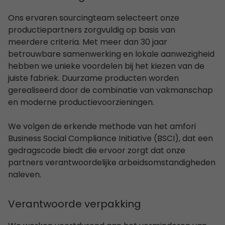
Ons ervaren sourcingteam selecteert onze
productiepartners zorgvuldig op basis van
meerdere criteria. Met meer dan 30 jaar
betrouwbare samenwerking en lokale aanwezigheid
hebben we unieke voordelen bij het kiezen van de
juiste fabriek. Duurzame producten worden
gerealiseerd door de combinatie van vakmanschap
en moderne productievoorzieningen.
We volgen de erkende methode van het amfori
Business Social Compliance Initiative (BSCI), dat een
gedragscode biedt die ervoor zorgt dat onze
partners verantwoordelijke arbeidsomstandigheden
naleven.
Verantwoorde verpakking