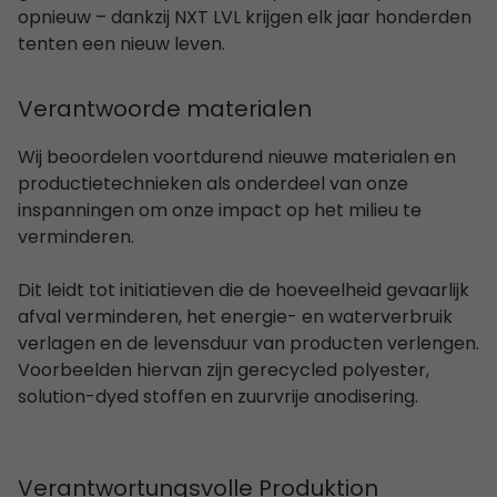
opnieuw – dankzij NXT LVL krijgen elk jaar honderden
tenten een nieuw leven.
Verantwoorde materialen
Wij beoordelen voortdurend nieuwe materialen en
productietechnieken als onderdeel van onze
inspanningen om onze impact op het milieu te
verminderen.
Dit leidt tot initiatieven die de hoeveelheid gevaarlijk
afval verminderen, het energie- en waterverbruik
verlagen en de levensduur van producten verlengen.
Voorbeelden hiervan zijn gerecycled polyester,
solution-dyed stoffen en zuurvrije anodisering.
Verantwortungsvolle Produktion