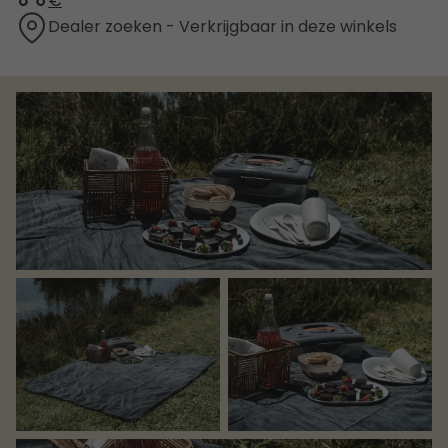
€
Dealer zoeken - Verkrijgbaar in deze winkels