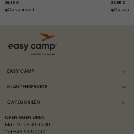
29,95 €
39,95 €
Op voorraad
Op voorr
EASY CAMP
KLANTENSERVICE
CATEGORIEËN
OPENINGEN UREN
Ma - Vr 08:30-15:30
Tel +45 6915 2017