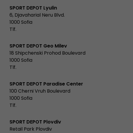
SPORT DEPOT Lyulin
6, Djavaharial Neru Blvd.
1000 Sofia
Tlf.
SPORT DEPOT Geo Milev
18 Shipchenski Prohod Boulevard
1000 Sofia
Tlf.
SPORT DEPOT Paradise Center
100 Cherni Vruh Boulevard
1000 Sofia
Tlf.
SPORT DEPOT Plovdiv
Retail Park Plovdiv