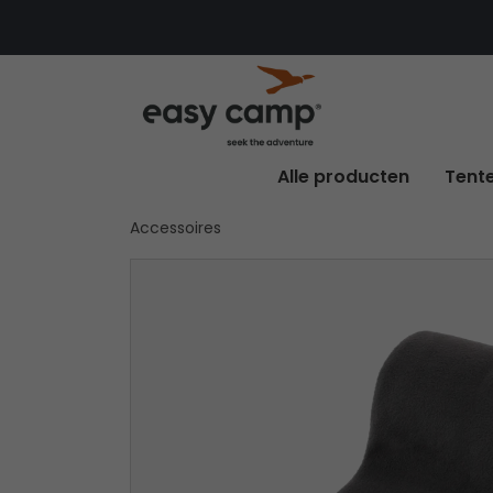
Alle producten
Tent
Accessoires