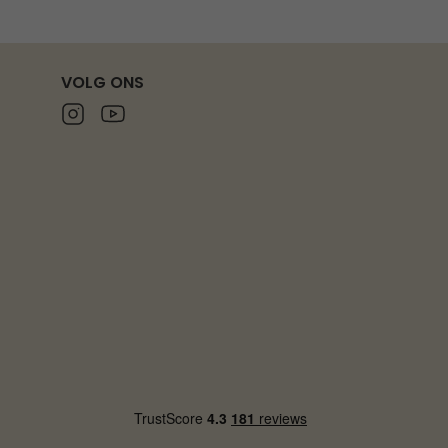
VOLG ONS
Instagram
Youtube