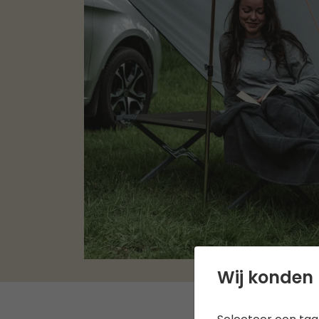
Wij konden 