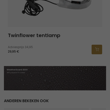
Twinflower tentlamp
Adviesprijs
34,95
29,95 €
ANDEREN BEKEKEN OOK