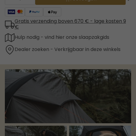
Gratis verzending boven 670 € - lage kosten 9
€
Hulp nodig - vind hier onze slaapzakgids
Dealer zoeken - Verkrijgbaar in deze winkels