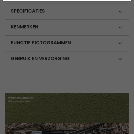
SPECIFICATIES
KENMERKEN
FUNCTIE PICTOGRAMMEN
GEBRUIK EN VERZORGING