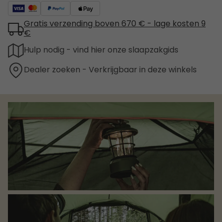
Gratis verzending boven 670 € - lage kosten 9
€
Hulp nodig - vind hier onze slaapzakgids
Dealer zoeken - Verkrijgbaar in deze winkels