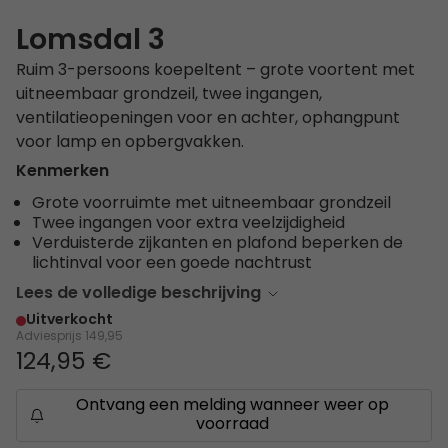
Lomsdal 3
Ruim 3-persoons koepeltent – grote voortent met
uitneembaar grondzeil, twee ingangen,
ventilatieopeningen voor en achter, ophangpunt
voor lamp en opbergvakken.
Kenmerken
Grote voorruimte met uitneembaar grondzeil
Twee ingangen voor extra veelzijdigheid
Verduisterde zijkanten en plafond beperken de
lichtinval voor een goede nachtrust
Lees de volledige beschrijving
Uitverkocht
Adviesprijs
149,95
124,95 €
Ontvang een melding wanneer weer op
voorraad