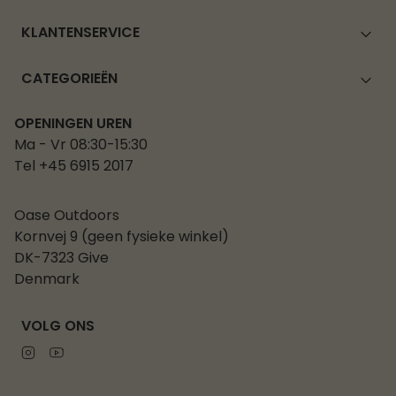
KLANTENSERVICE
CATEGORIEËN
OPENINGEN UREN
Ma - Vr 08:30-15:30
Tel +45 6915 2017
Oase Outdoors
Kornvej 9 (geen fysieke winkel)
DK-7323 Give
Denmark
VOLG ONS
Instagram
Youtube