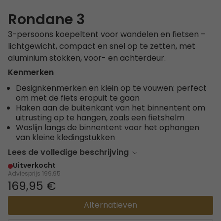
Rondane 3
3-persoons koepeltent voor wandelen en fietsen –
lichtgewicht, compact en snel op te zetten, met
aluminium stokken, voor- en achterdeur.
Kenmerken
Designkenmerken en klein op te vouwen: perfect
om met de fiets eropuit te gaan
Haken aan de buitenkant van het binnentent om
uitrusting op te hangen, zoals een fietshelm
Waslijn langs de binnentent voor het ophangen
van kleine kledingstukken
Lees de volledige beschrijving
Uitverkocht
Adviesprijs
199,95
169,95 €
Alternatieven