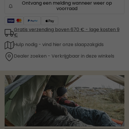
Ontvang een melding wanneer weer op
voorraad
Gratis verzending boven 670 € - lage kosten 9
€
Hulp nodig - vind hier onze slaapzakgids
Dealer zoeken - Verkrijgbaar in deze winkels