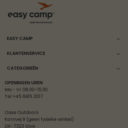
EASY CAMP
KLANTENSERVICE
CATEGORIEËN
OPENINGEN UREN
Ma - Vr 08:30-15:30
Tel +45 6915 2017
Oase Outdoors
Kornvej 9 (geen fysieke winkel)
DK-7323 Give