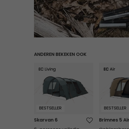
ANDEREN BEKEKEN OOK
Skarvan 6
Brimnes 5 Air
BESTSELLER
BESTSELLER
Skarvan 6
Brimnes 5 Ai