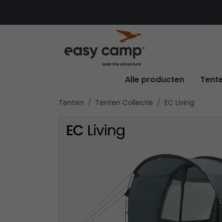
Alle producten
Tent
Tenten
Tenten Collectie
EC Living