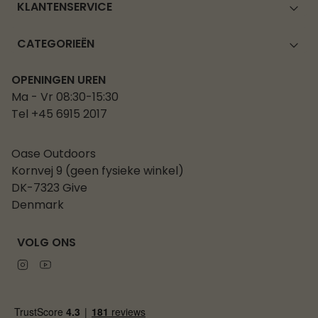
KLANTENSERVICE
CATEGORIEËN
OPENINGEN UREN
Ma - Vr 08:30-15:30
Tel +45 6915 2017
Oase Outdoors
Kornvej 9 (geen fysieke winkel)
DK-7323 Give
Denmark
VOLG ONS
Instagram
Youtube