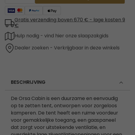
Gratis verzending boven 670 € - lage kosten 9
€
Hulp nodig - vind hier onze slaapzakgids
Dealer zoeken - Verkrijgbaar in deze winkels
BESCHRIJVING
De Orsa Cabin is een duurzame en eenvoudig
op te zetten tent, ontworpen voor zorgeloos
kamperen. De tent heeft een ruime voordeur
voor gemakkelijke toegang, een gaaspaneel
dat zorgt voor uitstekende ventilatie, en