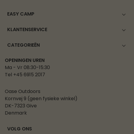
EASY CAMP
KLANTENSERVICE
CATEGORIEËN
OPENINGEN UREN
Ma - Vr 08:30-15:30
Tel +45 6915 2017
Oase Outdoors
Kornvej 9 (geen fysieke winkel)
DK-7323 Give
Denmark
VOLG ONS