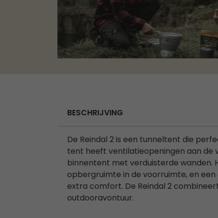
BESCHRIJVING
De Reindal 2 is een tunneltent die perfe
tent heeft ventilatieopeningen aan de
binnentent met verduisterde wanden. 
opbergruimte in de voorruimte, en een
extra comfort. De Reindal 2 combineert 
outdooravontuur.