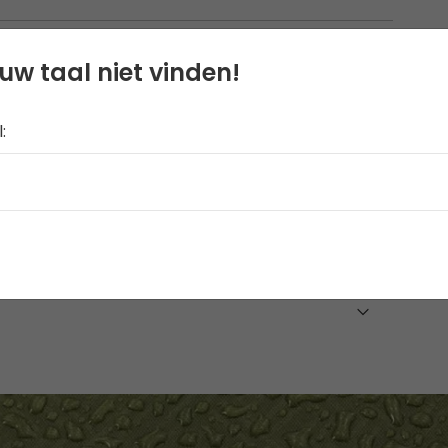
uw taal niet vinden!
: