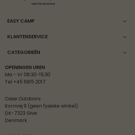
EASY CAMP
KLANTENSERVICE
CATEGORIEËN
OPENINGEN UREN
Ma - Vr 08:30-15:30
Tel +45 6915 2017
Oase Outdoors
Kornvej 9 (geen fysieke winkel)
DK-7323 Give
Denmark