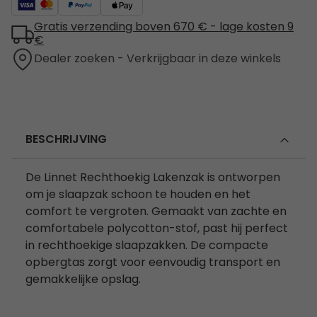
Gratis verzending boven 670 € - lage kosten 9
€
Dealer zoeken - Verkrijgbaar in deze winkels
BESCHRIJVING
De Linnet Rechthoekig Lakenzak is ontworpen
om je slaapzak schoon te houden en het
comfort te vergroten. Gemaakt van zachte en
comfortabele polycotton-stof, past hij perfect
in rechthoekige slaapzakken. De compacte
opbergtas zorgt voor eenvoudig transport en
gemakkelijke opslag.